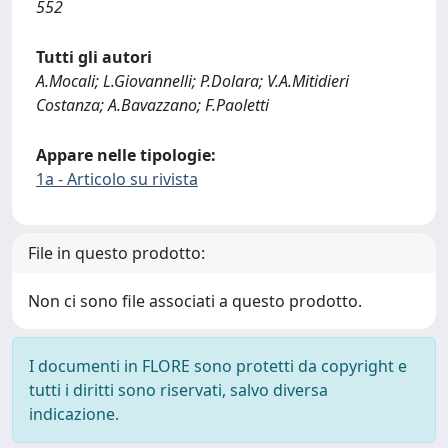
552
Tutti gli autori
A.Mocali; L.Giovannelli; P.Dolara; V.A.Mitidieri
Costanza; A.Bavazzano; F.Paoletti
Appare nelle tipologie:
1a - Articolo su rivista
File in questo prodotto:
Non ci sono file associati a questo prodotto.
I documenti in FLORE sono protetti da copyright e
tutti i diritti sono riservati, salvo diversa
indicazione.