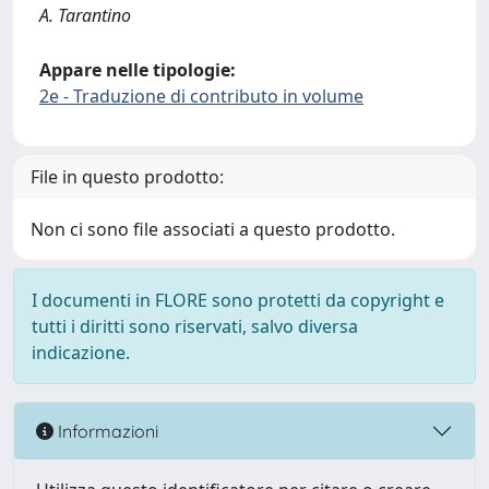
A. Tarantino
Appare nelle tipologie:
2e - Traduzione di contributo in volume
File in questo prodotto:
Non ci sono file associati a questo prodotto.
I documenti in FLORE sono protetti da copyright e
tutti i diritti sono riservati, salvo diversa
indicazione.
Informazioni