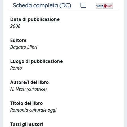
Scheda completa (DC)
Data di pubblicazione
2008
Editore
Bagatto Liibri
Luogo di pubblicazione
Roma
Autore/i del libro
N. Nesu (curatrice)
Titolo del libro
Romania culturale oggi
Tutti gli autori