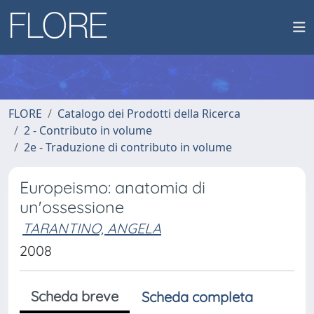
FLORE
Catalogo dei Prodotti della Ricerca
2 - Contributo in volume
2e - Traduzione di contributo in volume
Europeismo: anatomia di
un'ossessione
TARANTINO, ANGELA
2008
Scheda breve
Scheda completa