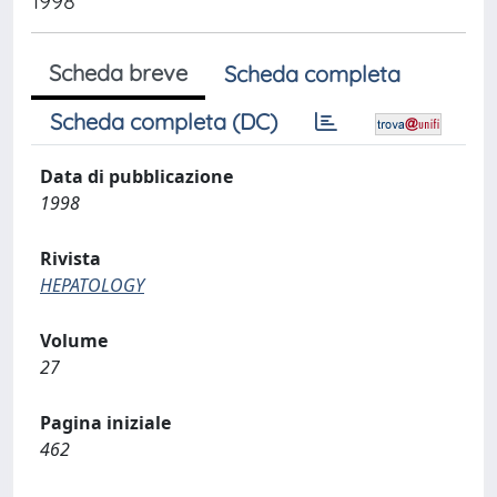
1998
Scheda breve
Scheda completa
Scheda completa (DC)
Data di pubblicazione
1998
Rivista
HEPATOLOGY
Volume
27
Pagina iniziale
462