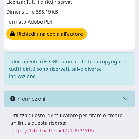
Licenza: Tutti i diritti riservati
Dimensione 388.19 kB
Formato Adobe PDF
Richiedi una copia all'autore
I documenti in FLORE sono protetti da copyright e
tutti i diritti sono riservati, salvo diversa
indicazione.
Informazioni
Utilizza questo identificatore per citare o creare
un link a questa risorsa:
https://hdl.handle.net/2158/345167