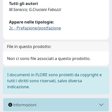
Tutti gli autori
M.Saracco; G.Cruciani Fabozzi
Appare nelle tipologie:
2c - Prefazione/postfazione
File in questo prodotto:
Non ci sono file associati a questo prodotto.
I documenti in FLORE sono protetti da copyright e
tutti i diritti sono riservati, salvo diversa
indicazione.
Informazioni