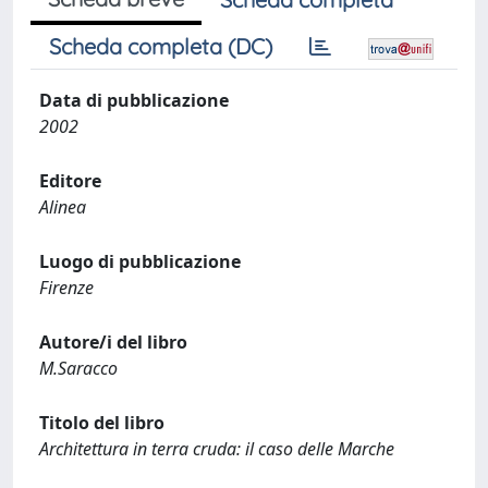
Scheda completa (DC)
Data di pubblicazione
2002
Editore
Alinea
Luogo di pubblicazione
Firenze
Autore/i del libro
M.Saracco
Titolo del libro
Architettura in terra cruda: il caso delle Marche