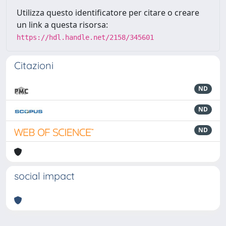
Utilizza questo identificatore per citare o creare
un link a questa risorsa:
https://hdl.handle.net/2158/345601
Citazioni
ND
ND
ND
social impact