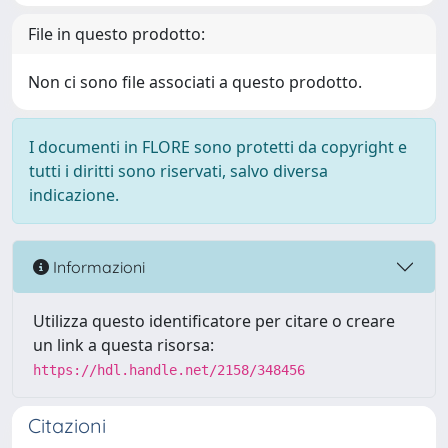
File in questo prodotto:
Non ci sono file associati a questo prodotto.
I documenti in FLORE sono protetti da copyright e
tutti i diritti sono riservati, salvo diversa
indicazione.
Informazioni
Utilizza questo identificatore per citare o creare
un link a questa risorsa:
https://hdl.handle.net/2158/348456
Citazioni