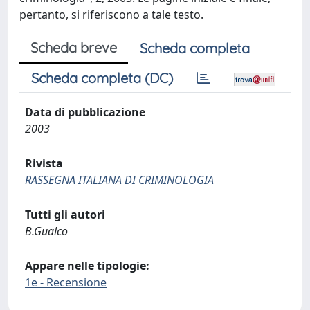
pertanto, si riferiscono a tale testo.
Scheda breve
Scheda completa
Scheda completa (DC)
Data di pubblicazione
2003
Rivista
RASSEGNA ITALIANA DI CRIMINOLOGIA
Tutti gli autori
B.Gualco
Appare nelle tipologie:
1e - Recensione