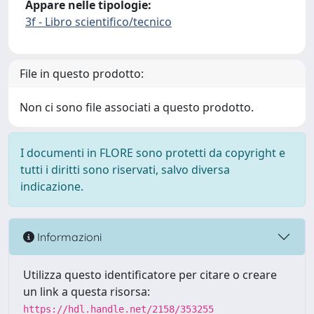
Appare nelle tipologie:
3f - Libro scientifico/tecnico
File in questo prodotto:
Non ci sono file associati a questo prodotto.
I documenti in FLORE sono protetti da copyright e
tutti i diritti sono riservati, salvo diversa
indicazione.
Informazioni
Utilizza questo identificatore per citare o creare
un link a questa risorsa:
https://hdl.handle.net/2158/353255