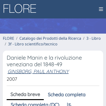
FLORE
Catalogo dei Prodotti della Ricerca
3 - Libro
3f - Libro scientifico/tecnico
Daniele Manin e la rivoluzione
veneziana del 1848-49
GINSBORG, PAUL ANTHONY
2007
Scheda breve
Scheda completa
Scheda completa (DC)