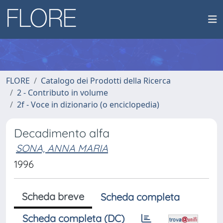
FLORE
Catalogo dei Prodotti della Ricerca
2 - Contributo in volume
2f - Voce in dizionario (o enciclopedia)
Decadimento alfa
SONA, ANNA MARIA
1996
Scheda breve
Scheda completa
Scheda completa (DC)