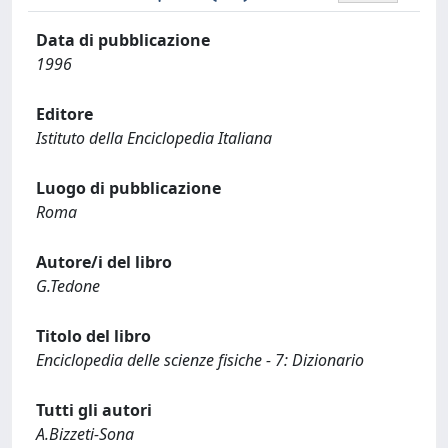
Data di pubblicazione
1996
Editore
Istituto della Enciclopedia Italiana
Luogo di pubblicazione
Roma
Autore/i del libro
G.Tedone
Titolo del libro
Enciclopedia delle scienze fisiche - 7: Dizionario
Tutti gli autori
A.Bizzeti-Sona