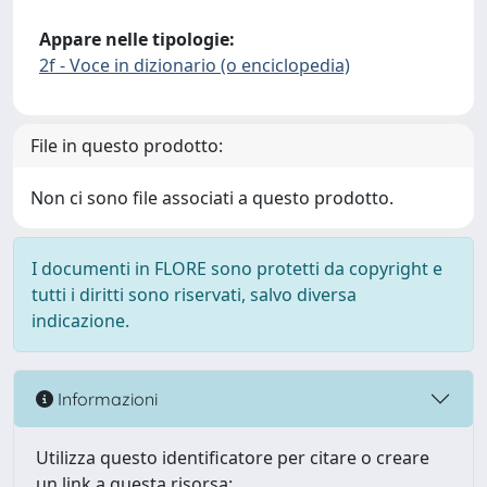
Appare nelle tipologie:
2f - Voce in dizionario (o enciclopedia)
File in questo prodotto:
Non ci sono file associati a questo prodotto.
I documenti in FLORE sono protetti da copyright e
tutti i diritti sono riservati, salvo diversa
indicazione.
Informazioni
Utilizza questo identificatore per citare o creare
un link a questa risorsa: