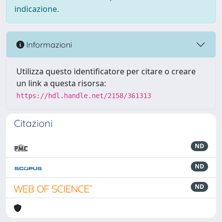
indicazione.
Informazioni
Utilizza questo identificatore per citare o creare
un link a questa risorsa:
https://hdl.handle.net/2158/361313
Citazioni
ND
ND
ND