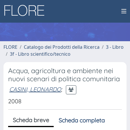
FLORE
Catalogo dei Prodotti della Ricerca
3 - Libro
3f - Libro scientifico/tecnico
Acqua, agricoltura e ambiente nei
nuovi scenari di politica comunitaria
CASINI, LEONARDO
;
2008
Scheda breve
Scheda completa