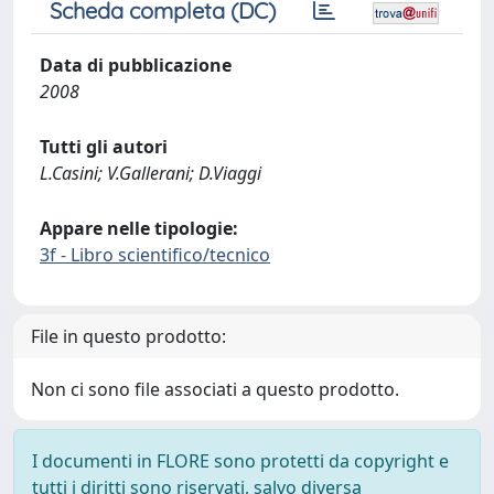
Scheda completa (DC)
Data di pubblicazione
2008
Tutti gli autori
L.Casini; V.Gallerani; D.Viaggi
Appare nelle tipologie:
3f - Libro scientifico/tecnico
File in questo prodotto:
Non ci sono file associati a questo prodotto.
I documenti in FLORE sono protetti da copyright e
tutti i diritti sono riservati, salvo diversa