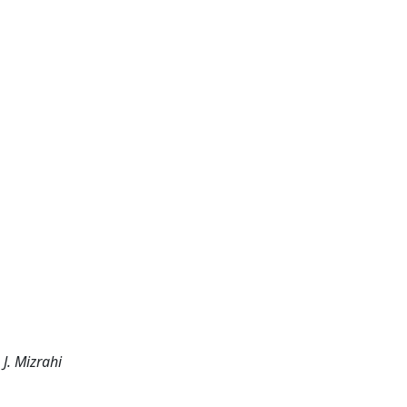
 J. Mizrahi