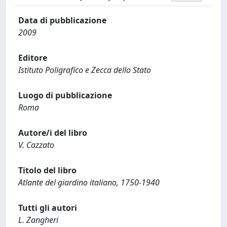
Data di pubblicazione
2009
Editore
Istituto Poligrafico e Zecca dello Stato
Luogo di pubblicazione
Roma
Autore/i del libro
V. Cazzato
Titolo del libro
Atlante del giardino italiano, 1750-1940
Tutti gli autori
L. Zangheri