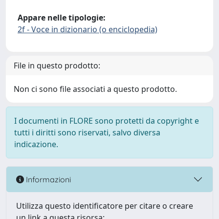
Appare nelle tipologie:
2f - Voce in dizionario (o enciclopedia)
File in questo prodotto:
Non ci sono file associati a questo prodotto.
I documenti in FLORE sono protetti da copyright e
tutti i diritti sono riservati, salvo diversa
indicazione.
Informazioni
Utilizza questo identificatore per citare o creare
un link a questa risorsa: