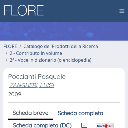
FLORE
Catalogo dei Prodotti della Ricerca
2 - Contributo in volume
2f - Voce in dizionario (o enciclopedia)
Poccianti Pasquale
ZANGHERI, LUIGI
2009
Scheda breve
Scheda completa
Scheda completa (DC)