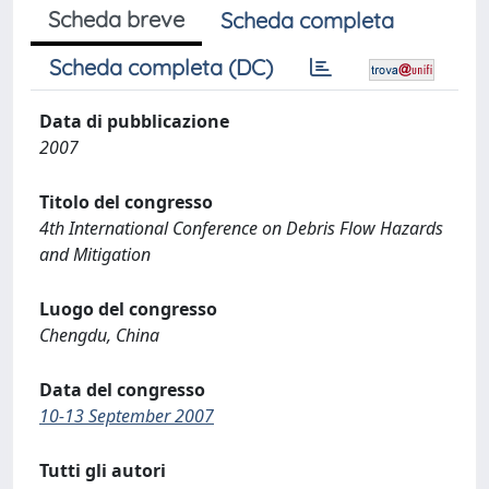
Scheda breve
Scheda completa
Scheda completa (DC)
Data di pubblicazione
2007
Titolo del congresso
4th International Conference on Debris Flow Hazards
and Mitigation
Luogo del congresso
Chengdu, China
Data del congresso
10-13 September 2007
Tutti gli autori