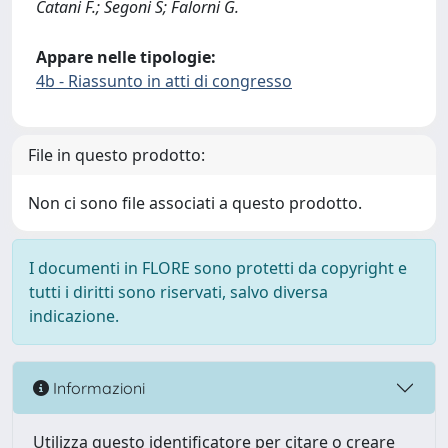
Catani F.; Segoni S; Falorni G.
Appare nelle tipologie:
4b - Riassunto in atti di congresso
File in questo prodotto:
Non ci sono file associati a questo prodotto.
I documenti in FLORE sono protetti da copyright e
tutti i diritti sono riservati, salvo diversa
indicazione.
Informazioni
Utilizza questo identificatore per citare o creare