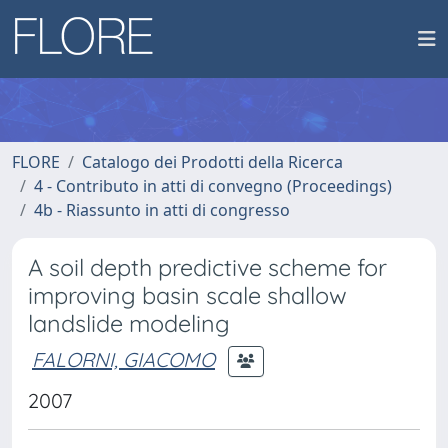
FLORE
Catalogo dei Prodotti della Ricerca
4 - Contributo in atti di convegno (Proceedings)
4b - Riassunto in atti di congresso
A soil depth predictive scheme for
improving basin scale shallow
landslide modeling
FALORNI, GIACOMO
2007