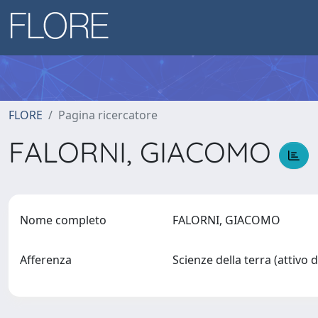
FLORE
Pagina ricercatore
FALORNI, GIACOMO
Nome completo
FALORNI, GIACOMO
Afferenza
Scienze della terra (attivo