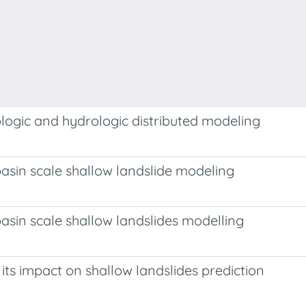
logic and hydrologic distributed modeling
basin scale shallow landslide modeling
basin scale shallow landslides modelling
its impact on shallow landslides prediction