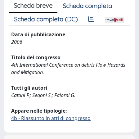
Scheda breve
Scheda completa
Scheda completa (DC)
Data di pubblicazione
2006
Titolo del congresso
4th International Conference on debris Flow Hazards
and Mitigation.
Tutti gli autori
Catani F.; Segoni S.; Falorni G.
Appare nelle tipologie:
4b - Riassunto in atti di congresso