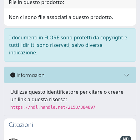
File in questo prodotto:
Non ci sono file associati a questo prodotto.
I documenti in FLORE sono protetti da copyright e
tutti i diritti sono riservati, salvo diversa
indicazione.
Informazioni
Utilizza questo identificatore per citare o creare
un link a questa risorsa:
https://hdl.handle.net/2158/384897
Citazioni
ND