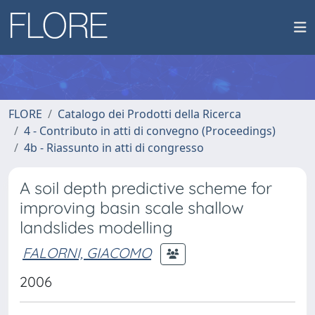
FLORE
Catalogo dei Prodotti della Ricerca
4 - Contributo in atti di convegno (Proceedings)
4b - Riassunto in atti di congresso
A soil depth predictive scheme for
improving basin scale shallow
landslides modelling
FALORNI, GIACOMO
2006