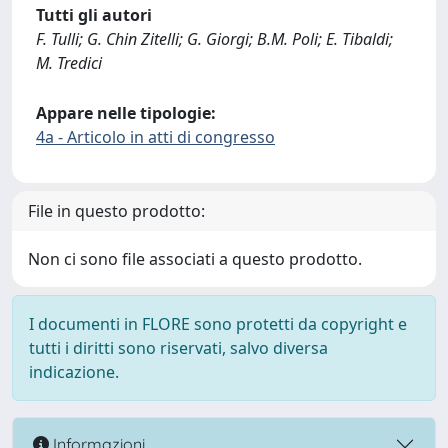
Tutti gli autori
F. Tulli; G. Chin Zitelli; G. Giorgi; B.M. Poli; E. Tibaldi;
M. Tredici
Appare nelle tipologie:
4a - Articolo in atti di congresso
File in questo prodotto:
Non ci sono file associati a questo prodotto.
I documenti in FLORE sono protetti da copyright e
tutti i diritti sono riservati, salvo diversa
indicazione.
Informazioni