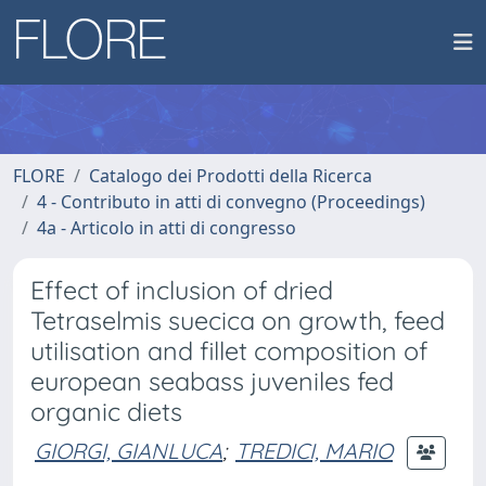
FLORE
Catalogo dei Prodotti della Ricerca
4 - Contributo in atti di convegno (Proceedings)
4a - Articolo in atti di congresso
Effect of inclusion of dried
Tetraselmis suecica on growth, feed
utilisation and fillet composition of
european seabass juveniles fed
organic diets
GIORGI, GIANLUCA
;
TREDICI, MARIO