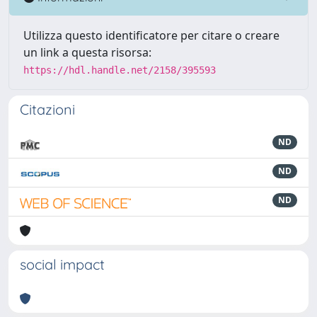
Utilizza questo identificatore per citare o creare
un link a questa risorsa:
https://hdl.handle.net/2158/395593
Citazioni
ND
ND
ND
social impact