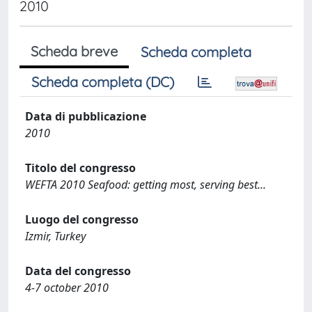
2010
Scheda breve
Scheda completa
Scheda completa (DC)
Data di pubblicazione
2010
Titolo del congresso
WEFTA 2010 Seafood: getting most, serving best...
Luogo del congresso
Izmir, Turkey
Data del congresso
4-7 october 2010