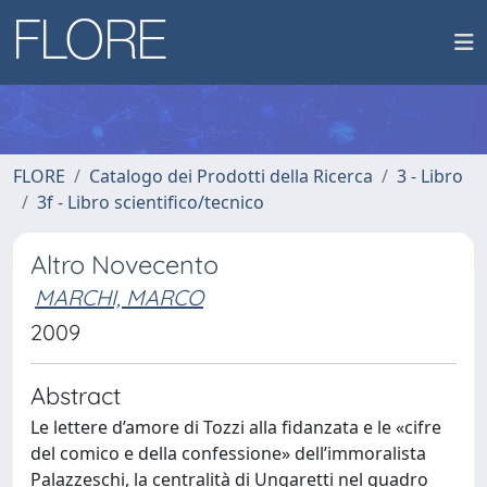
FLORE
Catalogo dei Prodotti della Ricerca
3 - Libro
3f - Libro scientifico/tecnico
Altro Novecento
MARCHI, MARCO
2009
Abstract
Le lettere d’amore di Tozzi alla fidanzata e le «cifre
del comico e della confessione» dell’immoralista
Palazzeschi, la centralità di Ungaretti nel quadro