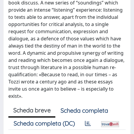
book discuss. A new series of “soundings” which
provide an intense “listening” experience: listening
to texts able to answer, apart from the individual
opportunities for critical analysis, to a single
request for communication, expression and
dialogue, as a defence of those values which have
always tied the destiny of man in the world to the
word. A dynamic and propulsive synergy of writing
and reading which becomes once again a dialogue,
trust through literature in a possible human re-
qualification: «Because to read, in our times – as
Tozzi wrote a century ago and as these essays
invite us once again to believe – is especially to
exist».
Scheda breve
Scheda completa
Scheda completa (DC)