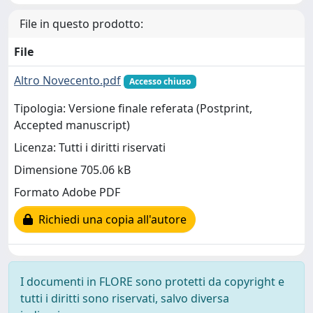
File in questo prodotto:
File
Altro Novecento.pdf
Accesso chiuso
Tipologia: Versione finale referata (Postprint,
Accepted manuscript)
Licenza: Tutti i diritti riservati
Dimensione 705.06 kB
Formato Adobe PDF
Richiedi una copia all'autore
I documenti in FLORE sono protetti da copyright e
tutti i diritti sono riservati, salvo diversa