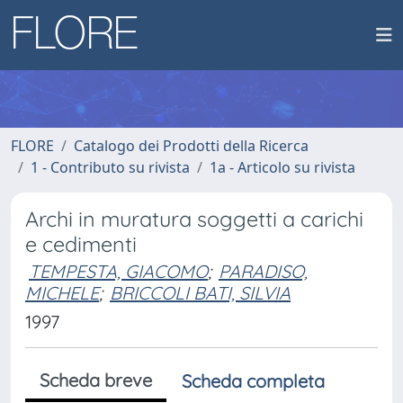
FLORE
Catalogo dei Prodotti della Ricerca
1 - Contributo su rivista
1a - Articolo su rivista
Archi in muratura soggetti a carichi
e cedimenti
TEMPESTA, GIACOMO
;
PARADISO,
MICHELE
;
BRICCOLI BATI, SILVIA
1997
Scheda breve
Scheda completa