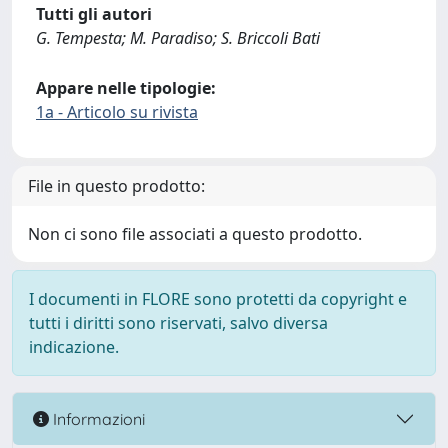
Tutti gli autori
G. Tempesta; M. Paradiso; S. Briccoli Bati
Appare nelle tipologie:
1a - Articolo su rivista
File in questo prodotto:
Non ci sono file associati a questo prodotto.
I documenti in FLORE sono protetti da copyright e
tutti i diritti sono riservati, salvo diversa
indicazione.
Informazioni