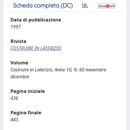
Scheda completa (DC)
Data di pubblicazione
1997
Rivista
COSTRUIRE IN LATERIZIO
Volume
Costruire in Laterizio, Anno 10, N. 60 novembre-
dicembre
Pagina iniziale
436
Pagina finale
443