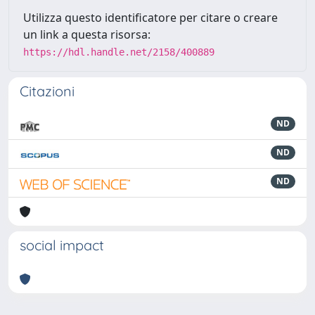
Utilizza questo identificatore per citare o creare
un link a questa risorsa:
https://hdl.handle.net/2158/400889
Citazioni
ND
ND
ND
social impact