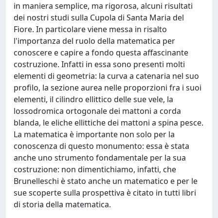
in maniera semplice, ma rigorosa, alcuni risultati
dei nostri studi sulla Cupola di Santa Maria del
Fiore. In particolare viene messa in risalto
l'importanza del ruolo della matematica per
conoscere e capire a fondo questa affascinante
costruzione. Infatti in essa sono presenti molti
elementi di geometria: la curva a catenaria nel suo
profilo, la sezione aurea nelle proporzioni fra i suoi
elementi, il cilindro ellittico delle sue vele, la
lossodromica ortogonale dei mattoni a corda
blanda, le eliche ellittiche dei mattoni a spina pesce.
La matematica è importante non solo per la
conoscenza di questo monumento: essa è stata
anche uno strumento fondamentale per la sua
costruzione: non dimentichiamo, infatti, che
Brunelleschi è stato anche un matematico e per le
sue scoperte sulla prospettiva è citato in tutti libri
di storia della matematica.