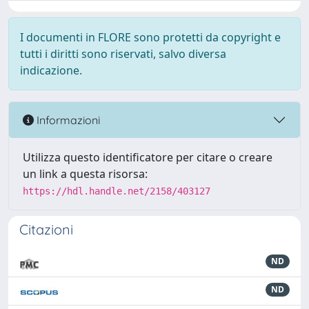
I documenti in FLORE sono protetti da copyright e
tutti i diritti sono riservati, salvo diversa
indicazione.
Informazioni
Utilizza questo identificatore per citare o creare
un link a questa risorsa:
https://hdl.handle.net/2158/403127
Citazioni
ND
ND