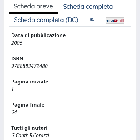
Scheda breve
Scheda completa
Scheda completa (DC)
Data di pubblicazione
2005
ISBN
9788883472480
Pagina iniziale
1
Pagina finale
64
Tutti gli autori
G.Conti; R.Corazzi