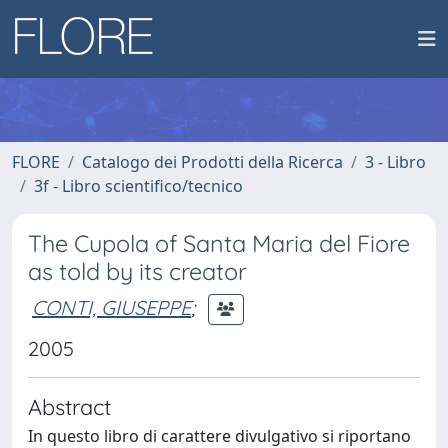
FLORE
Catalogo dei Prodotti della Ricerca
3 - Libro
3f - Libro scientifico/tecnico
The Cupola of Santa Maria del Fiore
as told by its creator
CONTI, GIUSEPPE
;
2005
Abstract
In questo libro di carattere divulgativo si riportano