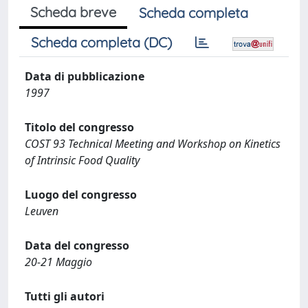
Scheda breve
Scheda completa
Scheda completa (DC)
Data di pubblicazione
1997
Titolo del congresso
COST 93 Technical Meeting and Workshop on Kinetics
of Intrinsic Food Quality
Luogo del congresso
Leuven
Data del congresso
20-21 Maggio
Tutti gli autori