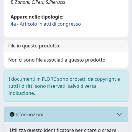
B.Zanoni; C.Peri; S.Pierucci
Appare nelle tipologie:
4a - Articolo in atti di congresso
File in questo prodotto:
Non ci sono file associati a questo prodotto.
I documenti in FLORE sono protetti da copyright e
tutti i diritti sono riservati, salvo diversa
indicazione.
Informazioni
Utilizza questo identificatore per citare o creare