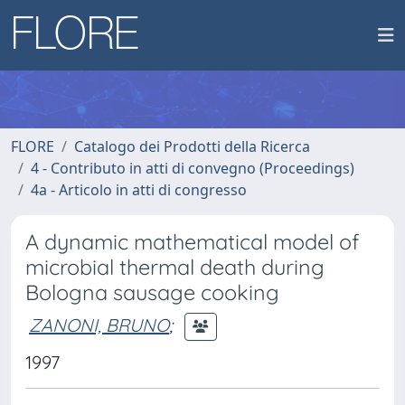
FLORE
Catalogo dei Prodotti della Ricerca
4 - Contributo in atti di convegno (Proceedings)
4a - Articolo in atti di congresso
A dynamic mathematical model of
microbial thermal death during
Bologna sausage cooking
ZANONI, BRUNO
;
1997