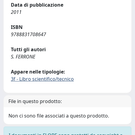
Data di pubblicazione
2011
ISBN
9788831708647
Tutti gli autori
S. FERRONE
Appare nelle tipologie:
3f - Libro scientifico/tecnico
File in questo prodotto:
Non ci sono file associati a questo prodotto.