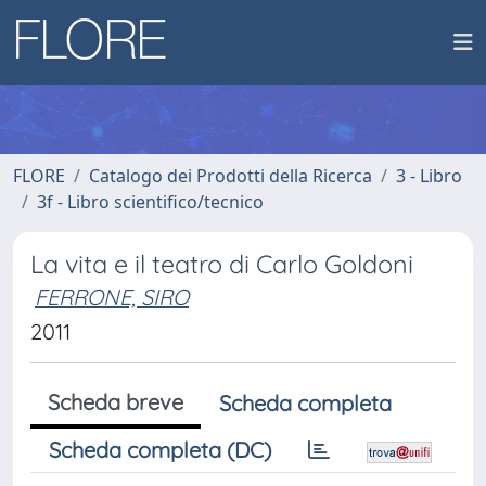
FLORE
Catalogo dei Prodotti della Ricerca
3 - Libro
3f - Libro scientifico/tecnico
La vita e il teatro di Carlo Goldoni
FERRONE, SIRO
2011
Scheda breve
Scheda completa
Scheda completa (DC)