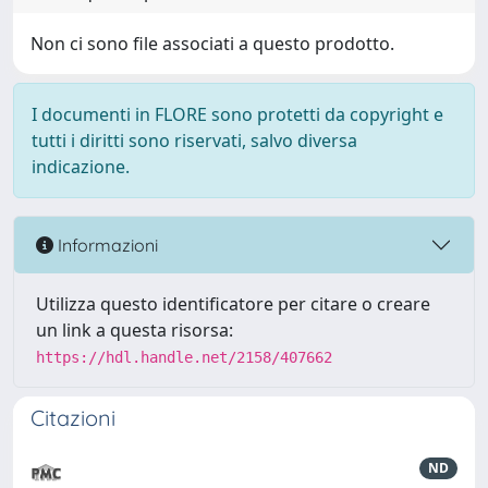
Non ci sono file associati a questo prodotto.
I documenti in FLORE sono protetti da copyright e
tutti i diritti sono riservati, salvo diversa
indicazione.
Informazioni
Utilizza questo identificatore per citare o creare
un link a questa risorsa:
https://hdl.handle.net/2158/407662
Citazioni
ND