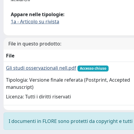
Appare nelle tipologie:
1a - Articolo su rivista
File in questo prodotto:
File
Gli studi osservazionali nell.pdf
Accesso chiuso
Tipologia: Versione finale referata (Postprint, Accepted
manuscript)
Licenza: Tutti i diritti riservati
I documenti in FLORE sono protetti da copyright e tutti i 