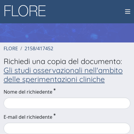
FLORE
2158/417452
Richiedi una copia del documento:
Gli studi osservazionali nell'ambito
delle sperimentazioni cliniche
Nome del richiedente
E-mail del richiedente