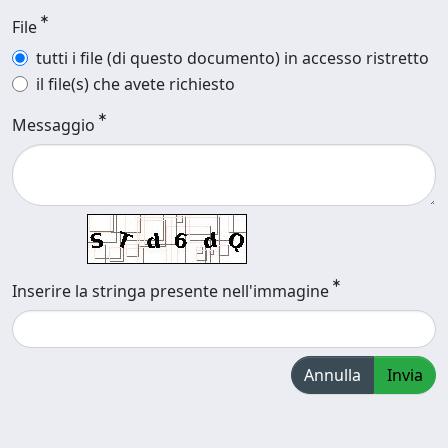
File
tutti i file (di questo documento) in accesso ristretto
il file(s) che avete richiesto
Messaggio
Inserire la stringa presente nell'immagine
Annulla
Invia