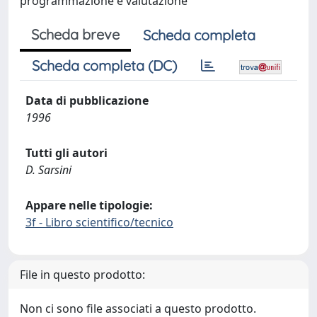
programmazione e valutazione
Scheda breve
Scheda completa
Scheda completa (DC)
Data di pubblicazione
1996
Tutti gli autori
D. Sarsini
Appare nelle tipologie:
3f - Libro scientifico/tecnico
File in questo prodotto:
Non ci sono file associati a questo prodotto.