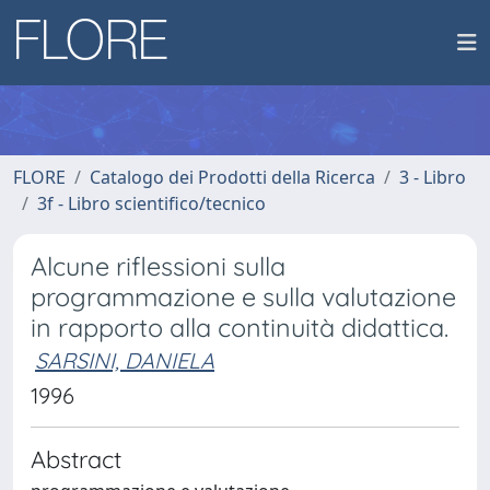
FLORE
Catalogo dei Prodotti della Ricerca
3 - Libro
3f - Libro scientifico/tecnico
Alcune riflessioni sulla
programmazione e sulla valutazione
in rapporto alla continuità didattica.
SARSINI, DANIELA
1996
Abstract