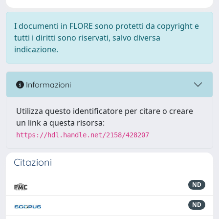
I documenti in FLORE sono protetti da copyright e
tutti i diritti sono riservati, salvo diversa
indicazione.
Informazioni
Utilizza questo identificatore per citare o creare
un link a questa risorsa:
https://hdl.handle.net/2158/428207
Citazioni
ND
ND