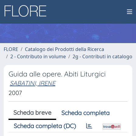
FLORE
Catalogo dei Prodotti della Ricerca
2 - Contributo in volume
2g - Contributi in catalogo
Guida alle opere. Abiti Liturgici
SABATINI, IRENE
2007
Scheda breve
Scheda completa
Scheda completa (DC)