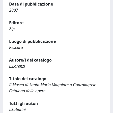
Data di pubblicazione
2007
Editore
Zip
Luogo di pubblicazione
Pescara
Autore/i del catalogo
L.Lorenzi
Titolo del catalogo
Il Museo di Santa Maria Maggiore a Guardiagrele.
Catalogo delle opere
Tutti gli autori
I.Sabatini