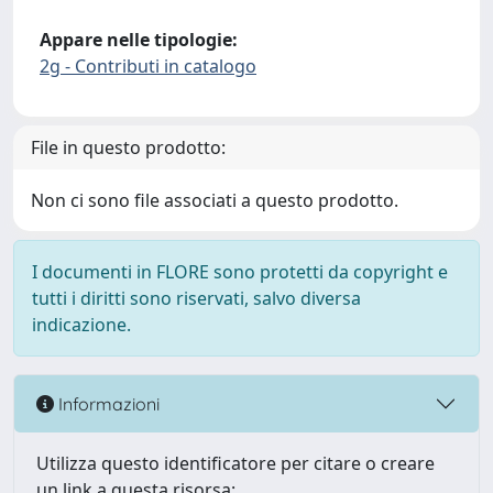
Appare nelle tipologie:
2g - Contributi in catalogo
File in questo prodotto:
Non ci sono file associati a questo prodotto.
I documenti in FLORE sono protetti da copyright e
tutti i diritti sono riservati, salvo diversa
indicazione.
Informazioni
Utilizza questo identificatore per citare o creare
un link a questa risorsa: