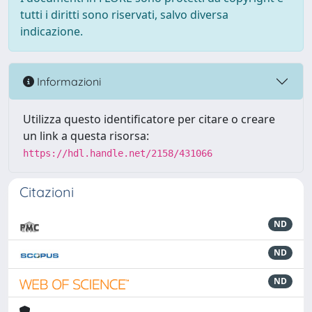
tutti i diritti sono riservati, salvo diversa
indicazione.
Informazioni
Utilizza questo identificatore per citare o creare
un link a questa risorsa:
https://hdl.handle.net/2158/431066
Citazioni
ND
ND
ND