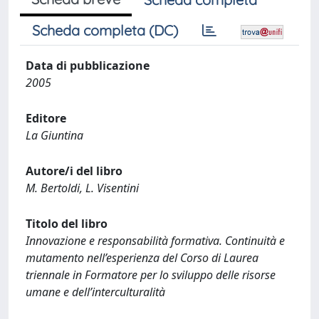
Scheda completa (DC)
Data di pubblicazione
2005
Editore
La Giuntina
Autore/i del libro
M. Bertoldi, L. Visentini
Titolo del libro
Innovazione e responsabilità formativa. Continuità e
mutamento nell’esperienza del Corso di Laurea
triennale in Formatore per lo sviluppo delle risorse
umane e dell’interculturalità