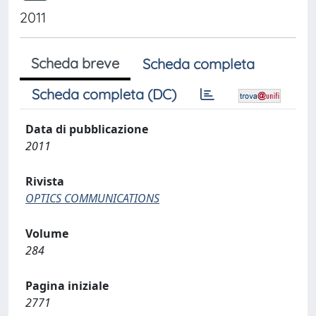
2011
Scheda breve
Scheda completa
Scheda completa (DC)
Data di pubblicazione
2011
Rivista
OPTICS COMMUNICATIONS
Volume
284
Pagina iniziale
2771