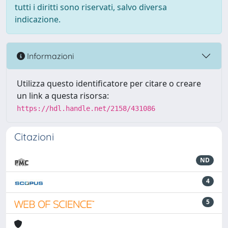
tutti i diritti sono riservati, salvo diversa
indicazione.
Informazioni
Utilizza questo identificatore per citare o creare
un link a questa risorsa:
https://hdl.handle.net/2158/431086
Citazioni
ND
4
5