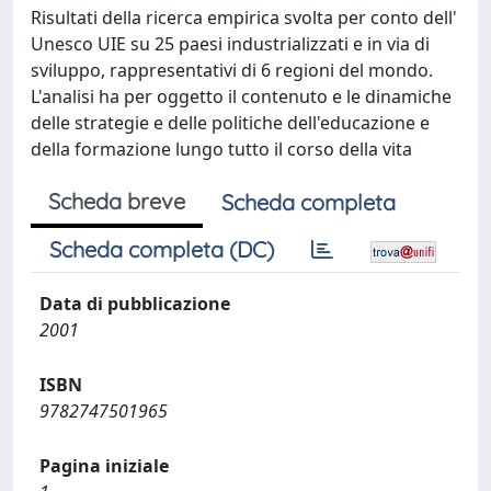
Risultati della ricerca empirica svolta per conto dell'
Unesco UIE su 25 paesi industrializzati e in via di
sviluppo, rappresentativi di 6 regioni del mondo.
L'analisi ha per oggetto il contenuto e le dinamiche
delle strategie e delle politiche dell'educazione e
della formazione lungo tutto il corso della vita
Scheda breve
Scheda completa
Scheda completa (DC)
Data di pubblicazione
2001
ISBN
9782747501965
Pagina iniziale