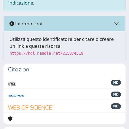
indicazione.
Informazioni
Utilizza questo identificatore per citare o creare
un link a questa risorsa:
https://hdl.handle.net/2158/4319
Citazioni
ND
ND
ND