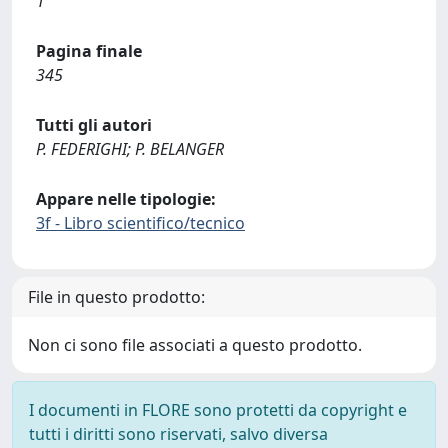
1
Pagina finale
345
Tutti gli autori
P. FEDERIGHI; P. BELANGER
Appare nelle tipologie:
3f - Libro scientifico/tecnico
File in questo prodotto:
Non ci sono file associati a questo prodotto.
I documenti in FLORE sono protetti da copyright e
tutti i diritti sono riservati, salvo diversa