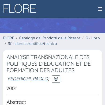
FLORE
Catalogo dei Prodotti della Ricerca
3 - Libro
3f - Libro scientifico/tecnico
ANALYSE TRANSNAZIONALE DES
POLITIQUES D'EDUCATION ET DE
FORMATION DES ADULTES
FEDERIGHI, PAOLO
;
2001
Abstract