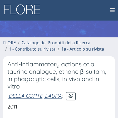
FLORE
Catalogo dei Prodotti della Ricerca
1 - Contributo su rivista
1a - Articolo su rivista
Anti-inflammatory actions of a
taurine analogue, ethane β-sultam,
in phagocytic cells, in vivo and in
vitro
DELLA CORTE, LAURA
;
2011