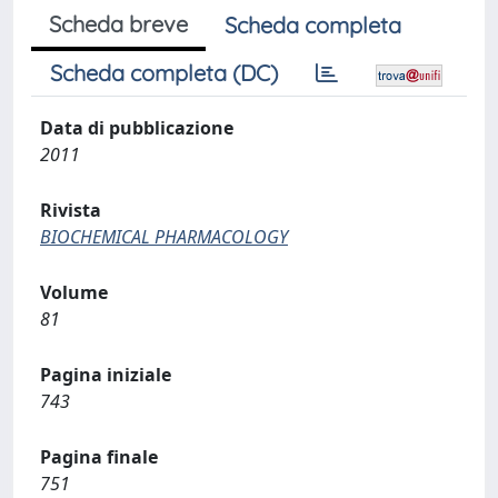
Scheda breve
Scheda completa
Scheda completa (DC)
Data di pubblicazione
2011
Rivista
BIOCHEMICAL PHARMACOLOGY
Volume
81
Pagina iniziale
743
Pagina finale
751