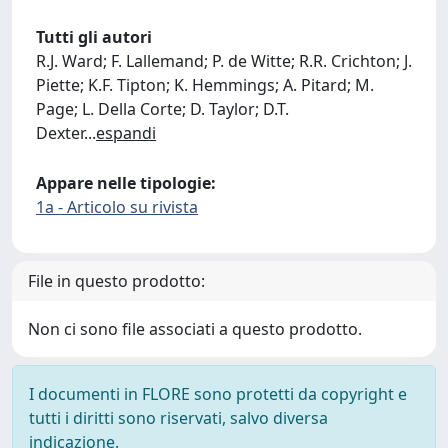
Tutti gli autori
R.J. Ward; F. Lallemand; P. de Witte; R.R. Crichton; J.
Piette; K.F. Tipton; K. Hemmings; A. Pitard; M.
Page; L. Della Corte; D. Taylor; D.T.
Dexter
...
espandi
Appare nelle tipologie:
1a - Articolo su rivista
File in questo prodotto:
Non ci sono file associati a questo prodotto.
I documenti in FLORE sono protetti da copyright e
tutti i diritti sono riservati, salvo diversa
indicazione.