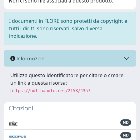
Non ci sono file associati a questo prodotto.
I documenti in FLORE sono protetti da copyright e
tutti i diritti sono riservati, salvo diversa
indicazione.
Informazioni
Utilizza questo identificatore per citare o creare
un link a questa risorsa:
https://hdl.handle.net/2158/4357
Citazioni
ND
ND