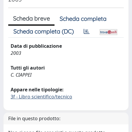
Scheda breve
Scheda completa
Scheda completa (DC)
Data di pubblicazione
2003
Tutti gli autori
C. CIAPPEI
Appare nelle tipologie:
3f - Libro scientifico/tecnico
File in questo prodotto: