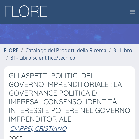
FLORE
Catalogo dei Prodotti della Ricerca
3 - Libro
3f - Libro scientifico/tecnico
GLI ASPETTI POLITICI DEL
GOVERNO IMPRENDITORIALE : LA
GOVERNANCE POLITICA DI
IMPRESA : CONSENSO, IDENTITÀ,
INTERESSI E POTERE NEL GOVERNO
IMPRENDITORIALE
CIAPPEI, CRISTIANO
2003