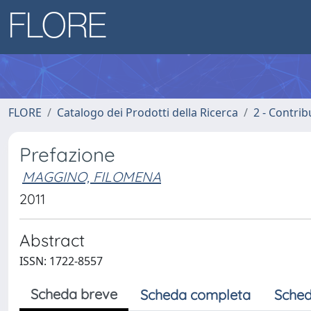
FLORE
Catalogo dei Prodotti della Ricerca
2 - Contri
Prefazione
MAGGINO, FILOMENA
2011
Abstract
ISSN: 1722-8557
Scheda breve
Scheda completa
Sched