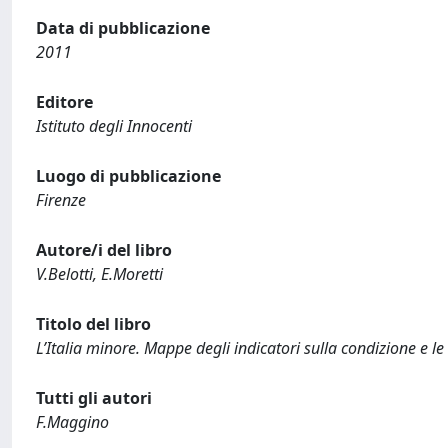
Data di pubblicazione
2011
Editore
Istituto degli Innocenti
Luogo di pubblicazione
Firenze
Autore/i del libro
V.Belotti, E.Moretti
Titolo del libro
L’Italia minore. Mappe degli indicatori sulla condizione e l
Tutti gli autori
F.Maggino