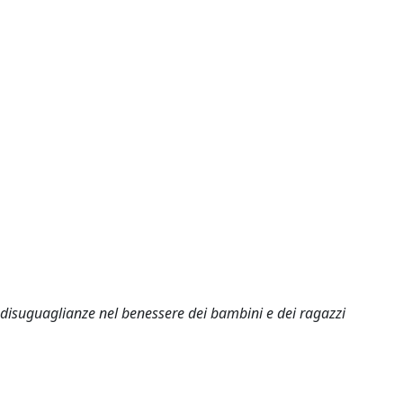
e disuguaglianze nel benessere dei bambini e dei ragazzi