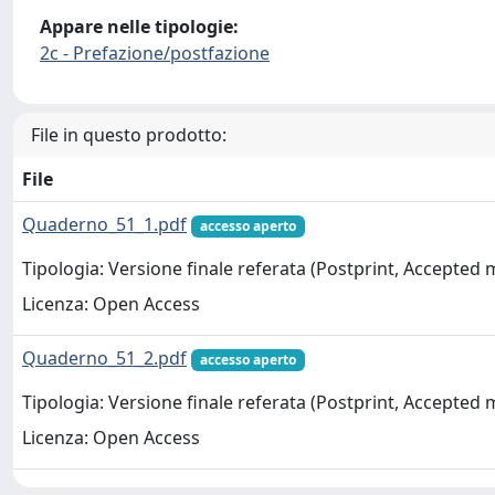
Appare nelle tipologie:
2c - Prefazione/postfazione
File in questo prodotto:
File
Quaderno_51_1.pdf
accesso aperto
Tipologia: Versione finale referata (Postprint, Accepted
Licenza: Open Access
Quaderno_51_2.pdf
accesso aperto
Tipologia: Versione finale referata (Postprint, Accepted
Licenza: Open Access