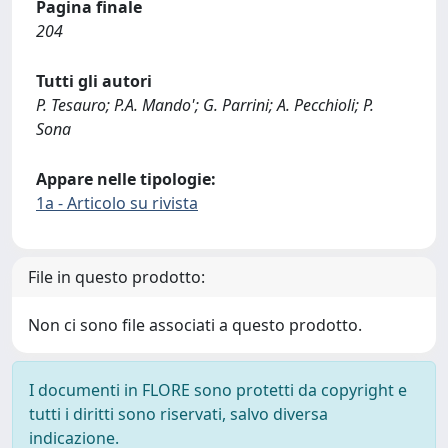
Pagina finale
204
Tutti gli autori
P. Tesauro; P.A. Mando'; G. Parrini; A. Pecchioli; P.
Sona
Appare nelle tipologie:
1a - Articolo su rivista
File in questo prodotto:
Non ci sono file associati a questo prodotto.
I documenti in FLORE sono protetti da copyright e
tutti i diritti sono riservati, salvo diversa
indicazione.