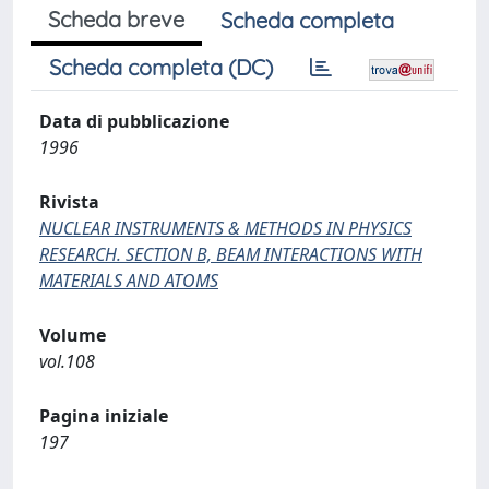
Scheda breve
Scheda completa
Scheda completa (DC)
Data di pubblicazione
1996
Rivista
NUCLEAR INSTRUMENTS & METHODS IN PHYSICS
RESEARCH. SECTION B, BEAM INTERACTIONS WITH
MATERIALS AND ATOMS
Volume
vol.108
Pagina iniziale
197