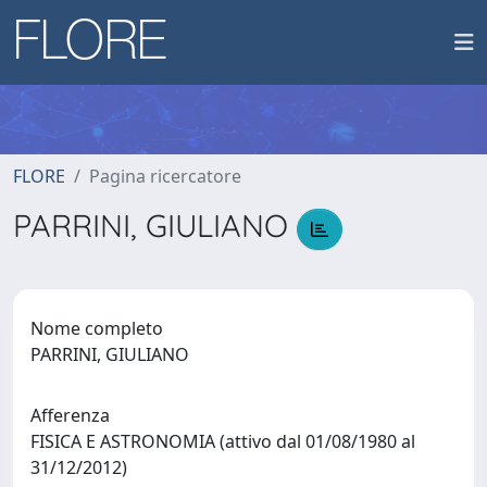
FLORE
Pagina ricercatore
PARRINI, GIULIANO
Nome completo
PARRINI, GIULIANO
Afferenza
FISICA E ASTRONOMIA (attivo dal 01/08/1980 al
31/12/2012)