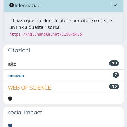
Informazioni
Utilizza questo identificatore per citare o creare
un link a questa risorsa:
https://hdl.handle.net/2158/5475
Citazioni
ND
7
ND
social impact