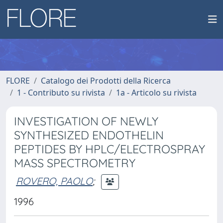
FLORE
Catalogo dei Prodotti della Ricerca
1 - Contributo su rivista
1a - Articolo su rivista
INVESTIGATION OF NEWLY
SYNTHESIZED ENDOTHELIN
PEPTIDES BY HPLC/ELECTROSPRAY
MASS SPECTROMETRY
ROVERO, PAOLO
;
1996