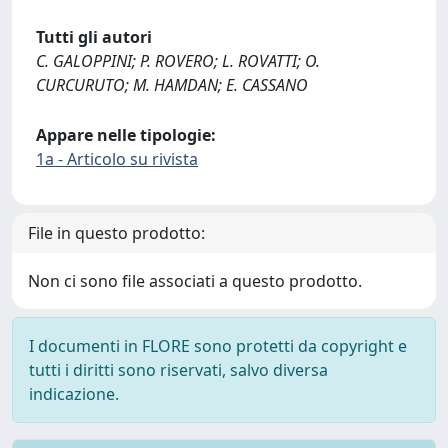
Tutti gli autori
C. GALOPPINI; P. ROVERO; L. ROVATTI; O.
CURCURUTO; M. HAMDAN; E. CASSANO
Appare nelle tipologie:
1a - Articolo su rivista
File in questo prodotto:
Non ci sono file associati a questo prodotto.
I documenti in FLORE sono protetti da copyright e
tutti i diritti sono riservati, salvo diversa
indicazione.