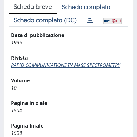
Scheda breve
Scheda completa
Scheda completa (DC)
Data di pubblicazione
1996
Rivista
RAPID COMMUNICATIONS IN MASS SPECTROMETRY
Volume
10
Pagina iniziale
1504
Pagina finale
1508