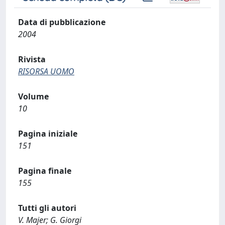
Data di pubblicazione
2004
Rivista
RISORSA UOMO
Volume
10
Pagina iniziale
151
Pagina finale
155
Tutti gli autori
V. Majer; G. Giorgi