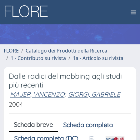
FLORE
Catalogo dei Prodotti della Ricerca
1 - Contributo su rivista
1a - Articolo su rivista
Dalle radici del mobbing agli studi
più recenti
MAJER, VINCENZO
;
GIORGI, GABRIELE
2004
Scheda breve
Scheda completa
Scheda completa (DC)