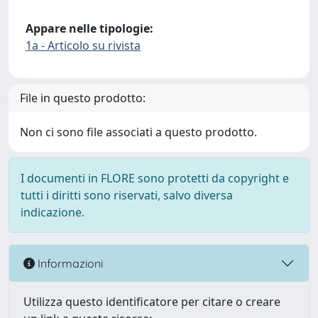
Appare nelle tipologie:
1a - Articolo su rivista
File in questo prodotto:
Non ci sono file associati a questo prodotto.
I documenti in FLORE sono protetti da copyright e
tutti i diritti sono riservati, salvo diversa
indicazione.
Informazioni
Utilizza questo identificatore per citare o creare