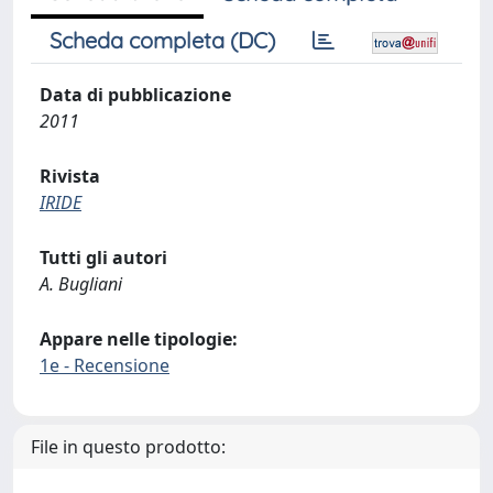
Scheda completa (DC)
Data di pubblicazione
2011
Rivista
IRIDE
Tutti gli autori
A. Bugliani
Appare nelle tipologie:
1e - Recensione
File in questo prodotto: