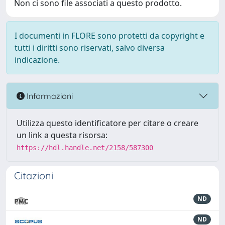
Non ci sono file associati a questo prodotto.
I documenti in FLORE sono protetti da copyright e
tutti i diritti sono riservati, salvo diversa
indicazione.
Informazioni
Utilizza questo identificatore per citare o creare
un link a questa risorsa:
https://hdl.handle.net/2158/587300
Citazioni
ND
ND