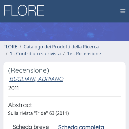
FLORE
Catalogo dei Prodotti della Ricerca
1 - Contributo su rivista
1e - Recensione
(Recensione)
BUGLIANI, ADRIANO
2011
Abstract
Sulla rivista "Iride" 63 (2011)
Scheda breve
Scheda completa