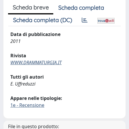
Scheda breve
Scheda completa
Scheda completa (DC)
Data di pubblicazione
2011
Rivista
WWW.DRAMMATURGIA.IT
Tutti gli autori
E. Uffreduzzi
Appare nelle tipologie:
1e - Recensione
File in questo prodotto: