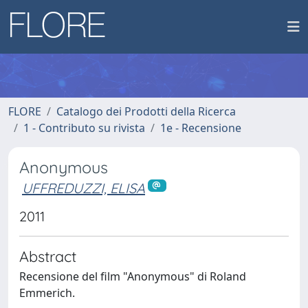
FLORE
Catalogo dei Prodotti della Ricerca
1 - Contributo su rivista
1e - Recensione
Anonymous
UFFREDUZZI, ELISA
2011
Abstract
Recensione del film "Anonymous" di Roland
Emmerich.