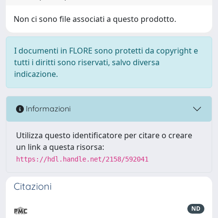
Non ci sono file associati a questo prodotto.
I documenti in FLORE sono protetti da copyright e
tutti i diritti sono riservati, salvo diversa
indicazione.
Informazioni
Utilizza questo identificatore per citare o creare
un link a questa risorsa:
https://hdl.handle.net/2158/592041
Citazioni
ND