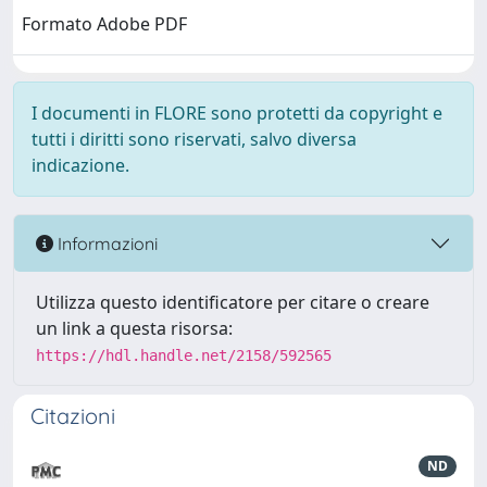
Formato Adobe PDF
I documenti in FLORE sono protetti da copyright e
tutti i diritti sono riservati, salvo diversa
indicazione.
Informazioni
Utilizza questo identificatore per citare o creare
un link a questa risorsa:
https://hdl.handle.net/2158/592565
Citazioni
ND