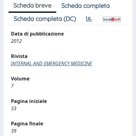
Scheda breve
Scheda completa
Scheda completa (DC)
Data di pubblicazione
2012
Rivista
INTERNAL AND EMERGENCY MEDICINE
Volume
7
Pagina iniziale
33
Pagina finale
39