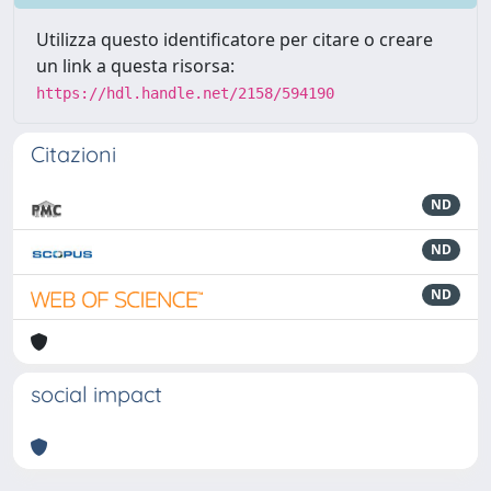
Utilizza questo identificatore per citare o creare
un link a questa risorsa:
https://hdl.handle.net/2158/594190
Citazioni
ND
ND
ND
social impact