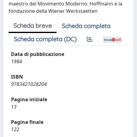
maestro del Movimento Moderno: Hoffmann e la
fondazione della Wiener Werkstaetten
Scheda breve
Scheda completa
Scheda completa (DC)
Data di pubblicazione
1984
ISBN
9783421028204
Pagina iniziale
13
Pagina finale
122