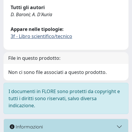
Tutti gli autori
D. Baroni; A. D'Auria
Appare nelle tipologie:
3f - Libro scientifico/tecnico
File in questo prodotto:
Non ci sono file associati a questo prodotto.
I documenti in FLORE sono protetti da copyright e
tutti i diritti sono riservati, salvo diversa
indicazione.
Informazioni