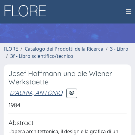
FLORE
Catalogo dei Prodotti della Ricerca
3 - Libro
3f - Libro scientifico/tecnico
Josef Hoffmann und die Wiener
Werkstaette
D'AURIA, ANTONIO
1984
Abstract
L'opera architettonica, il design e la grafica di un