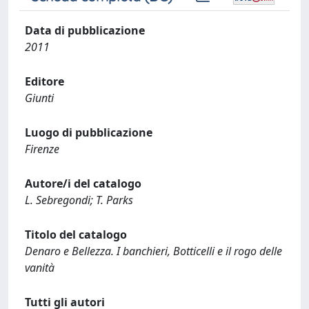
Data di pubblicazione
2011
Editore
Giunti
Luogo di pubblicazione
Firenze
Autore/i del catalogo
L. Sebregondi; T. Parks
Titolo del catalogo
Denaro e Bellezza. I banchieri, Botticelli e il rogo delle
vanità
Tutti gli autori