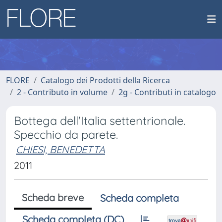
FLORE
Catalogo dei Prodotti della Ricerca
2 - Contributo in volume
2g - Contributi in catalogo
Bottega dell'Italia settentrionale.
Specchio da parete.
CHIESI, BENEDETTA
2011
Scheda breve
Scheda completa
Scheda completa (DC)