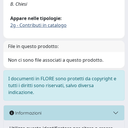
B. Chiesi
Appare nelle tipologie:
2g - Contributi in catalogo
File in questo prodotto:
Non ci sono file associati a questo prodotto.
I documenti in FLORE sono protetti da copyright e
tutti i diritti sono riservati, salvo diversa
indicazione.
Informazioni