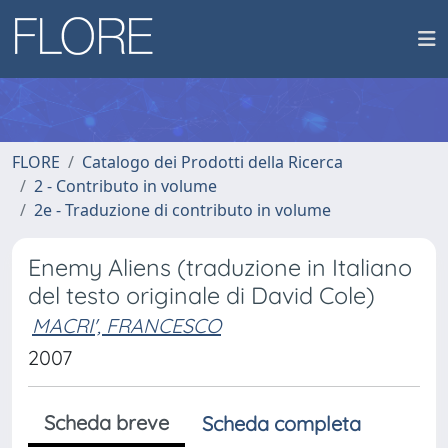
FLORE
Catalogo dei Prodotti della Ricerca
2 - Contributo in volume
2e - Traduzione di contributo in volume
Enemy Aliens (traduzione in Italiano
del testo originale di David Cole)
MACRI', FRANCESCO
2007
Scheda breve
Scheda completa