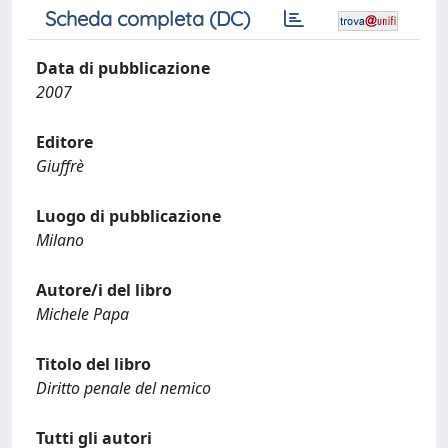
Scheda completa (DC)
Data di pubblicazione
2007
Editore
Giuffrè
Luogo di pubblicazione
Milano
Autore/i del libro
Michele Papa
Titolo del libro
Diritto penale del nemico
Tutti gli autori