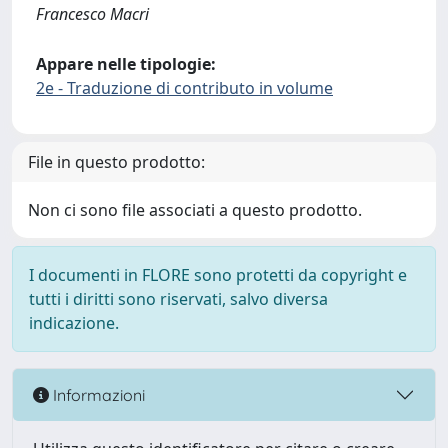
Francesco Macri
Appare nelle tipologie:
2e - Traduzione di contributo in volume
File in questo prodotto:
Non ci sono file associati a questo prodotto.
I documenti in FLORE sono protetti da copyright e
tutti i diritti sono riservati, salvo diversa
indicazione.
Informazioni