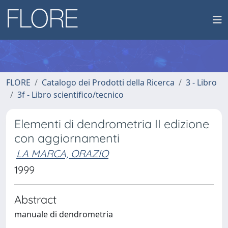
FLORE
Catalogo dei Prodotti della Ricerca
3 - Libro
3f - Libro scientifico/tecnico
Elementi di dendrometria II edizione
con aggiornamenti
LA MARCA, ORAZIO
1999
Abstract
manuale di dendrometria