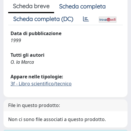
Scheda breve
Scheda completa
Scheda completa (DC)
Data di pubblicazione
1999
Tutti gli autori
O. la Marca
Appare nelle tipologie:
3f - Libro scientifico/tecnico
File in questo prodotto:
Non ci sono file associati a questo prodotto.