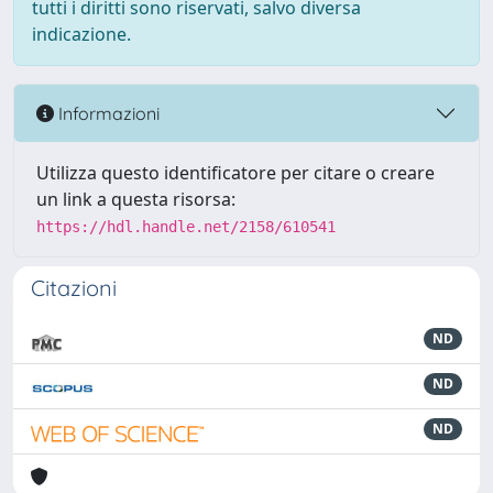
tutti i diritti sono riservati, salvo diversa
indicazione.
Informazioni
Utilizza questo identificatore per citare o creare
un link a questa risorsa:
https://hdl.handle.net/2158/610541
Citazioni
ND
ND
ND