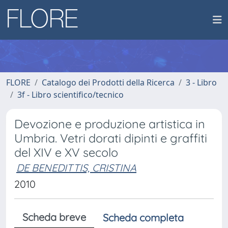
FLORE
Catalogo dei Prodotti della Ricerca
3 - Libro
3f - Libro scientifico/tecnico
Devozione e produzione artistica in
Umbria. Vetri dorati dipinti e graffiti
del XIV e XV secolo
DE BENEDITTIS, CRISTINA
2010
Scheda breve
Scheda completa