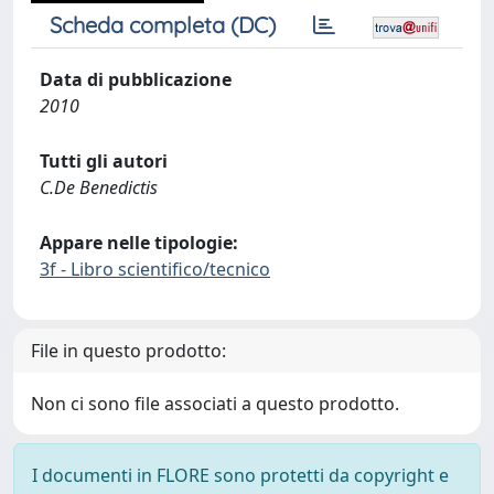
Scheda completa (DC)
Data di pubblicazione
2010
Tutti gli autori
C.De Benedictis
Appare nelle tipologie:
3f - Libro scientifico/tecnico
File in questo prodotto:
Non ci sono file associati a questo prodotto.
I documenti in FLORE sono protetti da copyright e