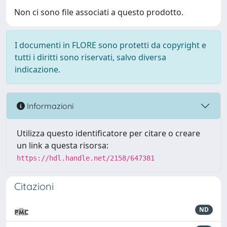
Non ci sono file associati a questo prodotto.
I documenti in FLORE sono protetti da copyright e
tutti i diritti sono riservati, salvo diversa
indicazione.
Informazioni
Utilizza questo identificatore per citare o creare
un link a questa risorsa:
https://hdl.handle.net/2158/647381
Citazioni
ND