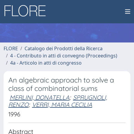
FLORE
Catalogo dei Prodotti della Ricerca
4 - Contributo in atti di convegno (Proceedings)
4a - Articolo in atti di congresso
An algebraic approach to solve a
class of combinatorial sums
MERLINI, DONATELLA
;
SPRUGNOLI,
RENZO
;
VERRI, MARIA CECILIA
1996
Abstract