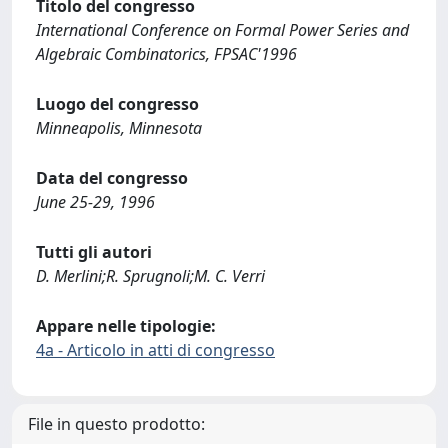
Titolo del congresso
International Conference on Formal Power Series and
Algebraic Combinatorics, FPSAC'1996
Luogo del congresso
Minneapolis, Minnesota
Data del congresso
June 25-29, 1996
Tutti gli autori
D. Merlini;R. Sprugnoli;M. C. Verri
Appare nelle tipologie:
4a - Articolo in atti di congresso
File in questo prodotto: