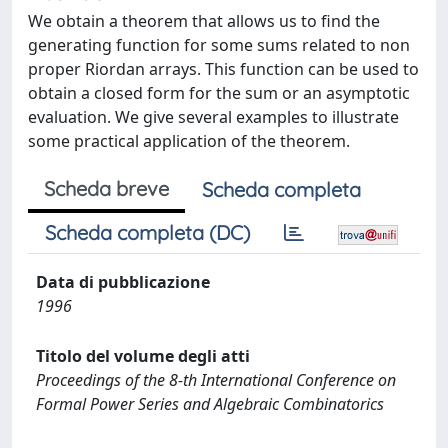
We obtain a theorem that allows us to find the
generating function for some sums related to non
proper Riordan arrays. This function can be used to
obtain a closed form for the sum or an asymptotic
evaluation. We give several examples to illustrate
some practical application of the theorem.
Scheda breve
Scheda completa
Scheda completa (DC)
Data di pubblicazione
1996
Titolo del volume degli atti
Proceedings of the 8-th International Conference on
Formal Power Series and Algebraic Combinatorics