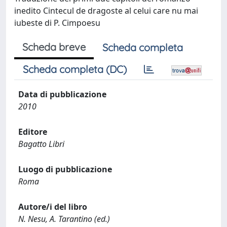
inedito Cintecul de dragoste al celui care nu mai
iubeste di P. Cimpoesu
Scheda breve
Scheda completa
Scheda completa (DC)
Data di pubblicazione
2010
Editore
Bagatto Libri
Luogo di pubblicazione
Roma
Autore/i del libro
N. Nesu, A. Tarantino (ed.)