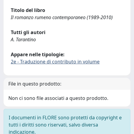
Titolo del libro
Il romanzo rumeno contemporaneo (1989-2010)
Tutti gli autori
A. Tarantino
Appare nelle tipologie:
2e - Traduzione di contributo in volume
File in questo prodotto:
Non ci sono file associati a questo prodotto.
I documenti in FLORE sono protetti da copyright e
tutti i diritti sono riservati, salvo diversa
indicazione.