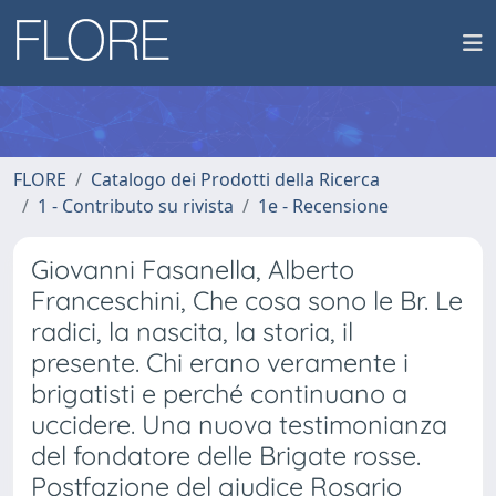
FLORE
Catalogo dei Prodotti della Ricerca
1 - Contributo su rivista
1e - Recensione
Giovanni Fasanella, Alberto
Franceschini, Che cosa sono le Br. Le
radici, la nascita, la storia, il
presente. Chi erano veramente i
brigatisti e perché continuano a
uccidere. Una nuova testimonianza
del fondatore delle Brigate rosse.
Postfazione del giudice Rosario