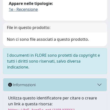
Appare nelle tipologie:
1e - Recensione
File in questo prodotto:
Non ci sono file associati a questo prodotto.
I documenti in FLORE sono protetti da copyright e
tutti i diritti sono riservati, salvo diversa
indicazione.
Informazioni
Utilizza questo identificatore per citare o creare
un link a questa risorsa: