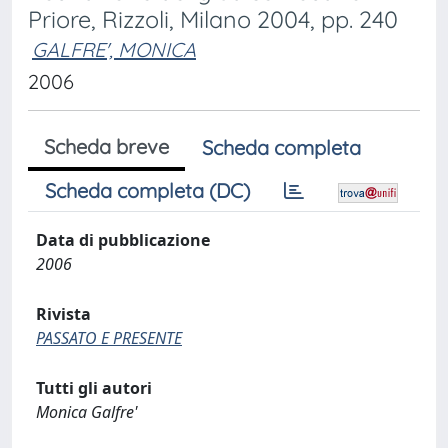
Priore, Rizzoli, Milano 2004, pp. 240
GALFRE', MONICA
2006
Scheda breve
Scheda completa
Scheda completa (DC)
Data di pubblicazione
2006
Rivista
PASSATO E PRESENTE
Tutti gli autori
Monica Galfre'