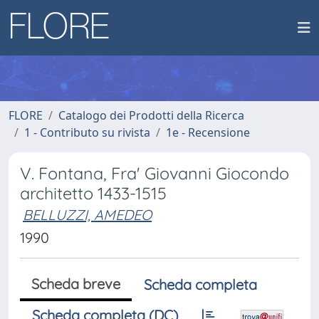
FLORE
Catalogo dei Prodotti della Ricerca
1 - Contributo su rivista
1e - Recensione
V. Fontana, Fra' Giovanni Giocondo
architetto 1433-1515
BELLUZZI, AMEDEO
1990
Scheda breve
Scheda completa
Scheda completa (DC)