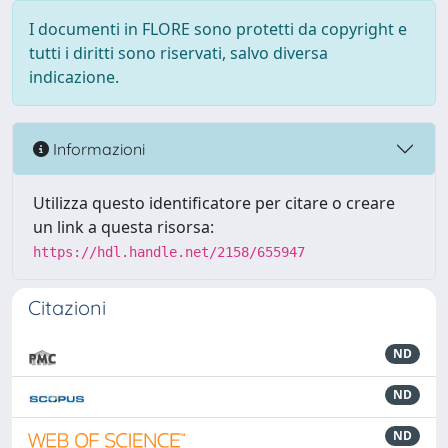
I documenti in FLORE sono protetti da copyright e
tutti i diritti sono riservati, salvo diversa
indicazione.
Informazioni
Utilizza questo identificatore per citare o creare
un link a questa risorsa:
https://hdl.handle.net/2158/655947
Citazioni
ND
ND
ND