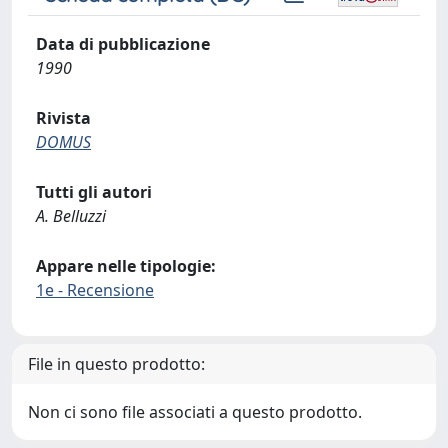
Data di pubblicazione
1990
Rivista
DOMUS
Tutti gli autori
A. Belluzzi
Appare nelle tipologie:
1e - Recensione
File in questo prodotto:
Non ci sono file associati a questo prodotto.