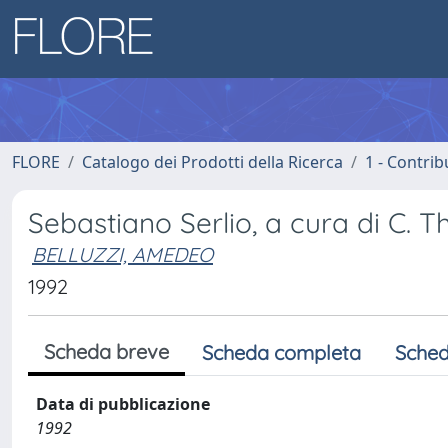
FLORE
Catalogo dei Prodotti della Ricerca
1 - Contrib
Sebastiano Serlio, a cura di C. 
BELLUZZI, AMEDEO
1992
Scheda breve
Scheda completa
Sched
Data di pubblicazione
1992