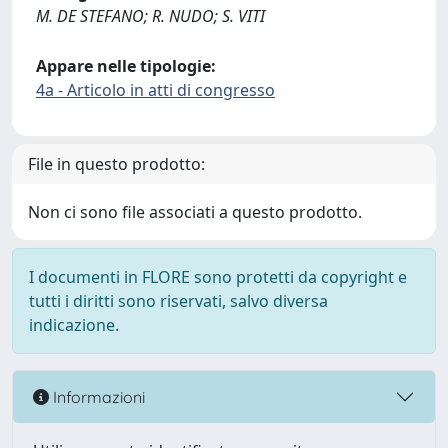
M. DE STEFANO; R. NUDO; S. VITI
Appare nelle tipologie:
4a - Articolo in atti di congresso
File in questo prodotto:
Non ci sono file associati a questo prodotto.
I documenti in FLORE sono protetti da copyright e
tutti i diritti sono riservati, salvo diversa
indicazione.
Informazioni