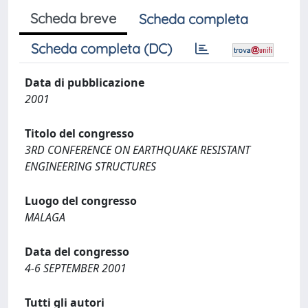
Scheda breve
Scheda completa
Scheda completa (DC)
Data di pubblicazione
2001
Titolo del congresso
3RD CONFERENCE ON EARTHQUAKE RESISTANT
ENGINEERING STRUCTURES
Luogo del congresso
MALAGA
Data del congresso
4-6 SEPTEMBER 2001
Tutti gli autori