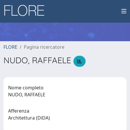
FLORE
Pagina ricercatore
NUDO, RAFFAELE
Nome completo
NUDO, RAFFAELE
Afferenza
Architettura (DiDA)