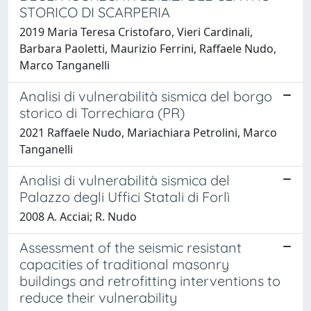
STORICO DI SCARPERIA
2019 Maria Teresa Cristofaro, Vieri Cardinali,
Barbara Paoletti, Maurizio Ferrini, Raffaele Nudo,
Marco Tanganelli
Analisi di vulnerabilità sismica del borgo
storico di Torrechiara (PR)
2021 Raffaele Nudo, Mariachiara Petrolini, Marco
Tanganelli
Analisi di vulnerabilità sismica del
Palazzo degli Uffici Statali di Forlì
2008 A. Acciai; R. Nudo
Assessment of the seismic resistant
capacities of traditional masonry
buildings and retrofitting interventions to
reduce their vulnerability