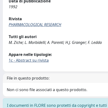
Data di pubblicazione
1992
Rivista
PHARMACOLOGICAL RESEARCH
Tutti gli autori
M. Ziche; L. Morbidelli; A. Parenti; H.J. Granger; F. Ledda
Appare nelle tipologie:
1c - Abstract su rivista
File in questo prodotto:
Non ci sono file associati a questo prodotto.
I documenti in FLORE sono protetti da copyright e tutti i 